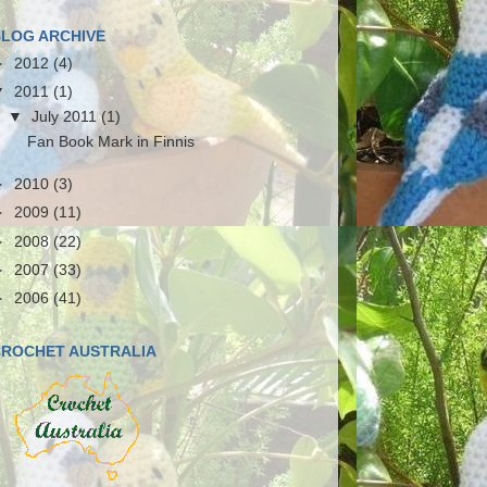
LOG ARCHIVE
►
2012
(4)
▼
2011
(1)
▼
July 2011
(1)
Fan Book Mark in Finnis
►
2010
(3)
►
2009
(11)
►
2008
(22)
►
2007
(33)
►
2006
(41)
ROCHET AUSTRALIA